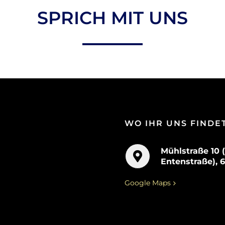
SPRICH MIT UNS
WO IHR UNS FINDE
Mühlstraße 10 
Entenstraße), 
Google Maps