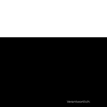
Verantwortlich: