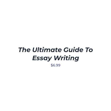
The Ultimate Guide To
Essay Writing
$
6.99