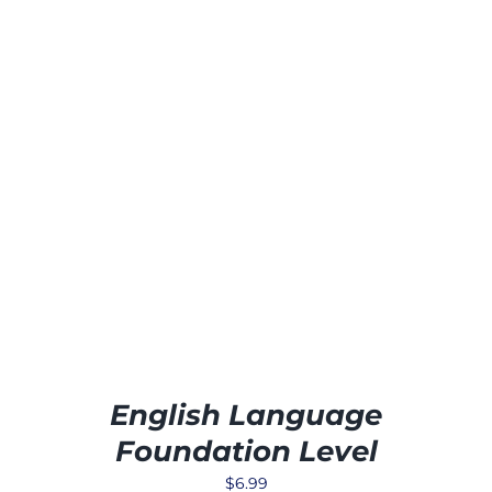
English Language
Foundation Level
$
6.99