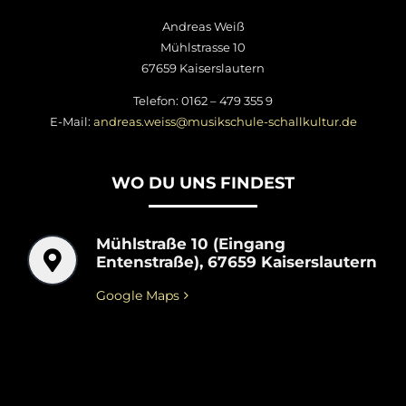
Andreas Weiß
Mühlstrasse 10
67659 Kaiserslautern
Telefon: 0162 – 479 355 9
E-Mail:
andreas.weiss@musikschule-schallkultur.de
WO DU UNS FINDEST
Mühlstraße 10 (Eingang
Entenstraße), 67659 Kaiserslautern
Google Maps