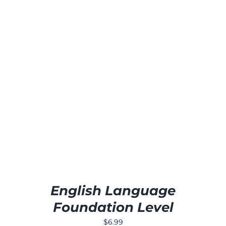
English Language
Foundation Level
$
6.99