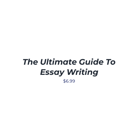
The Ultimate Guide To
Essay Writing
$
6.99