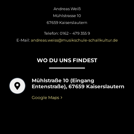
Andreas Weiß
Mühlstrasse 10
67659 Kaiserslautern
Telefon: 0162 – 479 355 9
E-Mail:
andreas.weiss@musikschule-schallkultur.de
WO DU UNS FINDEST
Mühlstraße 10 (Eingang
Entenstraße), 67659 Kaiserslautern
Google Maps